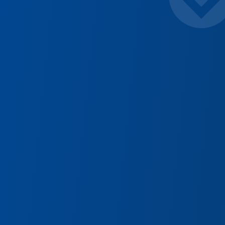
Découvrir Diamac