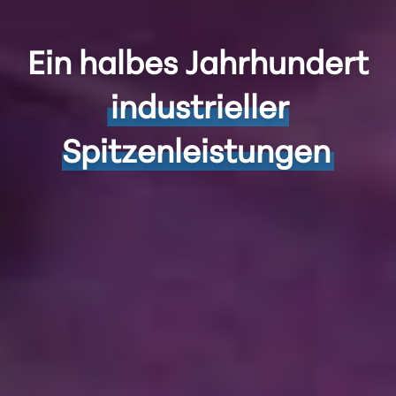
Ein halbes Jahrhundert
industrieller
Spitzenleistungen