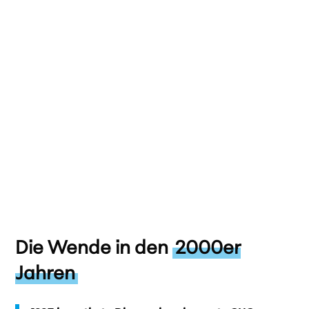
Die Wende in den
2000er
Jahren