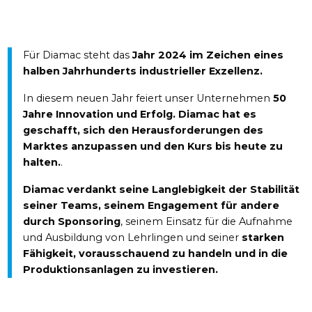
Für Diamac steht das
Jahr 2024 im Zeichen eines
halben Jahrhunderts industrieller Exzellenz.
In diesem neuen Jahr feiert unser Unternehmen
50
Jahre Innovation und Erfolg. Diamac hat es
geschafft, sich den Herausforderungen des
Marktes anzupassen und den Kurs bis heute zu
halten.
.
Diamac verdankt seine Langlebigkeit der Stabilität
seiner Teams, seinem Engagement für andere
durch Sponsoring
, seinem Einsatz für die Aufnahme
und Ausbildung von Lehrlingen und seiner
starken
Fähigkeit, vorausschauend zu handeln und in die
Produktionsanlagen zu investieren.