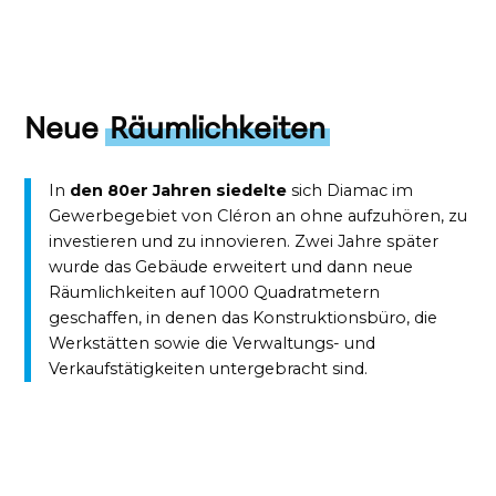
Neue
Räumlichkeiten
In
den 80er Jahren siedelte
sich Diamac im
Gewerbegebiet von Cléron an ohne aufzuhören, zu
investieren und zu innovieren. Zwei Jahre später
wurde das Gebäude erweitert und dann neue
Räumlichkeiten auf 1000 Quadratmetern
geschaffen, in denen das Konstruktionsbüro, die
Werkstätten sowie die Verwaltungs- und
Verkaufstätigkeiten untergebracht sind.