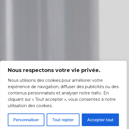
Nous respectons votre vie privée.
Nous utilisons des cookies pour améliorer votre
expérience de navigation, diffuser des publicités ou des
contenus personnalisés et analyser notre trafic. En
cliquant sur « Tout accepter », vous consentez à notre
utilisation des cookies.
Personnaliser
Tout rejeter
Accepter tout