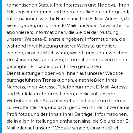
romantischen Status, Ihre Interessen und Hobbys, Ihren
Bildungshintergrund und Ihren beruflichen Hintergrund;
Informationen wie Ihr Name und Ihre E-Mail-Adresse, die
Sie eingeben, um unsere E-Mails und/oder Newsletter zu
abonnieren; Informationen, die Sie bei der Nutzung
unserer Website-Dienste eingeben; Informationen, die
während Ihrer Nutzung unserer Website generiert
werden, einschließlich wann, wie oft und unter welchen
Umständen Sie sie nutzen; Informationen zu von Ihnen
getätigten Einkäufen, von Ihnen genutzten
Dienstleistungen oder von Ihnen auf unserer Website
durchgeführten Transaktionen, einschließlich Ihres
Namens, Ihrer Adresse, Telefonnummer, E-Mail-Adresse
und Bankdaten; Informationen, die Sie auf unserer
Website mit der Absicht veröffentlichen, sie im Internet
zu veröffentlichen, und dazu gehören Ihr Benutzername,
Profilfotos und der Inhalt Ihrer Beiträge; Informationen,
die in allen Mitteilungen enthalten sind, die Sie uns per E-
Mail oder auf unserer Website senden, einschließlich