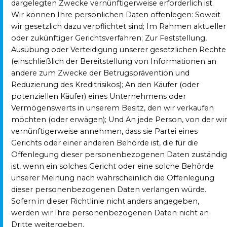
dargelegten Zwecke vernünftigerweise erforderlich ist.
Wir können Ihre persönlichen Daten offenlegen: Soweit
wir gesetzlich dazu verpflichtet sind; Im Rahmen aktueller
oder zukünftiger Gerichtsverfahren; Zur Feststellung,
Ausübung oder Verteidigung unserer gesetzlichen Rechte
(einschließlich der Bereitstellung von Informationen an
andere zum Zwecke der Betrugsprävention und
Reduzierung des Kreditrisikos); An den Käufer (oder
potenziellen Käufer) eines Unternehmens oder
Vermögenswerts in unserem Besitz, den wir verkaufen
möchten (oder erwägen); Und An jede Person, von der wir
vernünftigerweise annehmen, dass sie Partei eines
Gerichts oder einer anderen Behörde ist, die für die
Offenlegung dieser personenbezogenen Daten zuständig
ist, wenn ein solches Gericht oder eine solche Behörde
unserer Meinung nach wahrscheinlich die Offenlegung
dieser personenbezogenen Daten verlangen würde.
Sofern in dieser Richtlinie nicht anders angegeben,
werden wir Ihre personenbezogenen Daten nicht an
Dritte weitergeben.