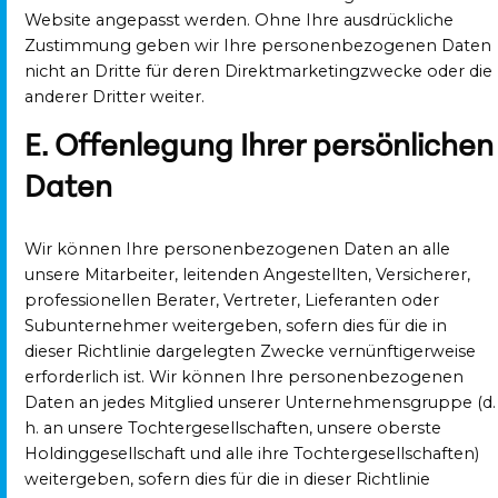
Website angepasst werden. Ohne Ihre ausdrückliche
Zustimmung geben wir Ihre personenbezogenen Daten
nicht an Dritte für deren Direktmarketingzwecke oder die
anderer Dritter weiter.
E. Offenlegung Ihrer persönlichen
Daten
Wir können Ihre personenbezogenen Daten an alle
unsere Mitarbeiter, leitenden Angestellten, Versicherer,
professionellen Berater, Vertreter, Lieferanten oder
Subunternehmer weitergeben, sofern dies für die in
dieser Richtlinie dargelegten Zwecke vernünftigerweise
erforderlich ist. Wir können Ihre personenbezogenen
Daten an jedes Mitglied unserer Unternehmensgruppe (d.
h. an unsere Tochtergesellschaften, unsere oberste
Holdinggesellschaft und alle ihre Tochtergesellschaften)
weitergeben, sofern dies für die in dieser Richtlinie