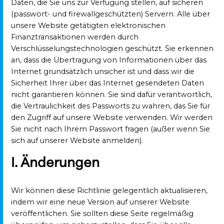
Daten, die Sie uns zur Verfügung stellen, auf sicheren
(passwort- und firewallgeschützten) Servern. Alle über
unsere Website getätigten elektronischen
Finanztransaktionen werden durch
Verschlüsselungstechnologien geschützt. Sie erkennen
an, dass die Übertragung von Informationen über das
Internet grundsätzlich unsicher ist und dass wir die
Sicherheit Ihrer über das Internet gesendeten Daten
nicht garantieren können. Sie sind dafür verantwortlich,
die Vertraulichkeit des Passworts zu wahren, das Sie für
den Zugriff auf unsere Website verwenden. Wir werden
Sie nicht nach Ihrem Passwort fragen (außer wenn Sie
sich auf unserer Website anmelden).
I. Änderungen
Wir können diese Richtlinie gelegentlich aktualisieren,
indem wir eine neue Version auf unserer Website
veröffentlichen. Sie sollten diese Seite regelmäßig