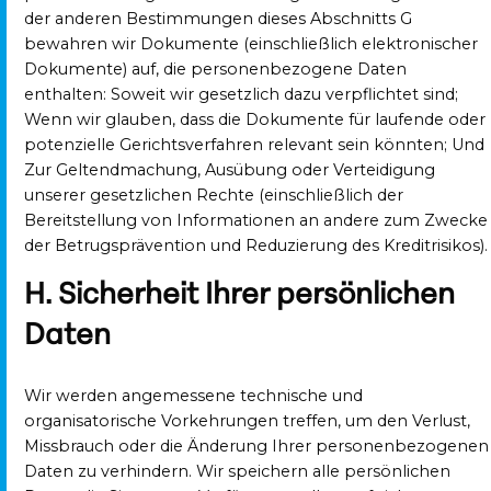
der anderen Bestimmungen dieses Abschnitts G
bewahren wir Dokumente (einschließlich elektronischer
Dokumente) auf, die personenbezogene Daten
enthalten: Soweit wir gesetzlich dazu verpflichtet sind;
Wenn wir glauben, dass die Dokumente für laufende oder
potenzielle Gerichtsverfahren relevant sein könnten; Und
Zur Geltendmachung, Ausübung oder Verteidigung
unserer gesetzlichen Rechte (einschließlich der
Bereitstellung von Informationen an andere zum Zwecke
der Betrugsprävention und Reduzierung des Kreditrisikos).
H. Sicherheit Ihrer persönlichen
Daten
Wir werden angemessene technische und
organisatorische Vorkehrungen treffen, um den Verlust,
Missbrauch oder die Änderung Ihrer personenbezogenen
Daten zu verhindern. Wir speichern alle persönlichen