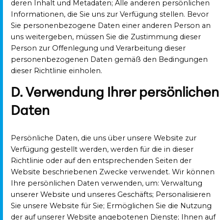
deren Inhalt und Metadaten; Alle anderen persönlichen
Informationen, die Sie uns zur Verfügung stellen. Bevor
Sie personenbezogene Daten einer anderen Person an
uns weitergeben, müssen Sie die Zustimmung dieser
Person zur Offenlegung und Verarbeitung dieser
personenbezogenen Daten gemäß den Bedingungen
dieser Richtlinie einholen.
D. Verwendung Ihrer persönlichen
Daten
Persönliche Daten, die uns über unsere Website zur
Verfügung gestellt werden, werden für die in dieser
Richtlinie oder auf den entsprechenden Seiten der
Website beschriebenen Zwecke verwendet. Wir können
Ihre persönlichen Daten verwenden, um: Verwaltung
unserer Website und unseres Geschäfts; Personalisieren
Sie unsere Website für Sie; Ermöglichen Sie die Nutzung
der auf unserer Website angebotenen Dienste; Ihnen auf