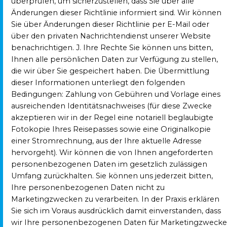
überprüfen, um sicherzustellen, dass Sie über alle
Änderungen dieser Richtlinie informiert sind. Wir können
Sie über Änderungen dieser Richtlinie per E-Mail oder
über den privaten Nachrichtendienst unserer Website
benachrichtigen. J. Ihre Rechte Sie können uns bitten,
Ihnen alle persönlichen Daten zur Verfügung zu stellen,
die wir über Sie gespeichert haben. Die Übermittlung
dieser Informationen unterliegt den folgenden
Bedingungen: Zahlung von Gebühren und Vorlage eines
ausreichenden Identitätsnachweises (für diese Zwecke
akzeptieren wir in der Regel eine notariell beglaubigte
Fotokopie Ihres Reisepasses sowie eine Originalkopie
einer Stromrechnung, aus der Ihre aktuelle Adresse
hervorgeht). Wir können die von Ihnen angeforderten
personenbezogenen Daten im gesetzlich zulässigen
Umfang zurückhalten. Sie können uns jederzeit bitten,
Ihre personenbezogenen Daten nicht zu
Marketingzwecken zu verarbeiten. In der Praxis erklären
Sie sich im Voraus ausdrücklich damit einverstanden, dass
wir Ihre personenbezogenen Daten für Marketingzwecke