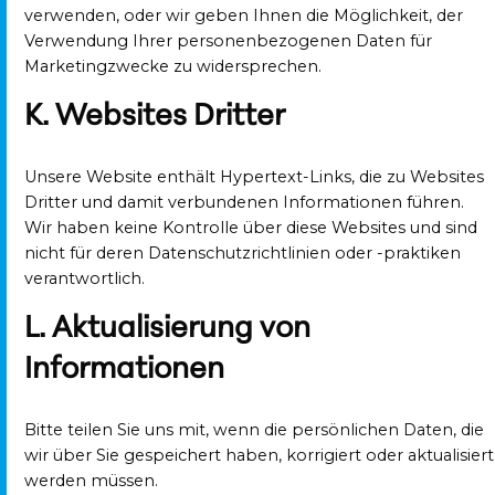
verwenden, oder wir geben Ihnen die Möglichkeit, der
Verwendung Ihrer personenbezogenen Daten für
Marketingzwecke zu widersprechen.
K. Websites Dritter
Unsere Website enthält Hypertext-Links, die zu Websites
Dritter und damit verbundenen Informationen führen.
Wir haben keine Kontrolle über diese Websites und sind
nicht für deren Datenschutzrichtlinien oder -praktiken
verantwortlich.
L. Aktualisierung von
Informationen
Bitte teilen Sie uns mit, wenn die persönlichen Daten, die
wir über Sie gespeichert haben, korrigiert oder aktualisiert
werden müssen.