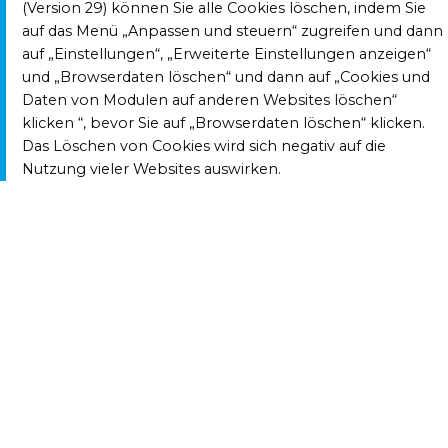
(Version 29) können Sie alle Cookies löschen, indem Sie
auf das Menü „Anpassen und steuern“ zugreifen und dann
auf „Einstellungen“, „Erweiterte Einstellungen anzeigen“
und „Browserdaten löschen“ und dann auf „Cookies und
Daten von Modulen auf anderen Websites löschen“
klicken “, bevor Sie auf „Browserdaten löschen“ klicken.
Das Löschen von Cookies wird sich negativ auf die
Nutzung vieler Websites auswirken.