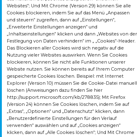
Websites“; Und Mit Chrome (Version 29) können Sie alle
Cookies blockieren, indem Sie auf das Menü „Anpassen
und steuern“ zugreifen, dann auf „Einstellungen“,
„Erweiterte Einstellungen anzeigen“ und
„Inhaltseinstellungen“ klicken und dann „Websites von der
Festlegung von Daten verhindern“ im „ „Cookies“-Header.
Das Blockieren aller Cookies wird sich negativ auf die
Nutzung vieler Websites auswirken. Wenn Sie Cookies
blockieren, können Sie nicht alle Funktionen unserer
Website nutzen. Sie können bereits auf Ihrem Computer
gespeicherte Cookies löschen. Beispiel: mit Internet
Explorer (Version 10) müssen Sie die Cookie-Datei manuell
löschen (Anweisungen dazu finden Sie hier
http://support.microsoft.com/kb/278835); Mit Firefox
(Version 24) können Sie Cookies löschen, indem Sie auf
„Extras“, „Optionen“ und „Datenschutz“ klicken, dann
„Benutzerdefinierte Einstellungen für den Verlauf
verwenden“ auswählen und auf „Cookies anzeigen“
klicken, dann auf „Alle Cookies löschen“; Und Mit Chrome