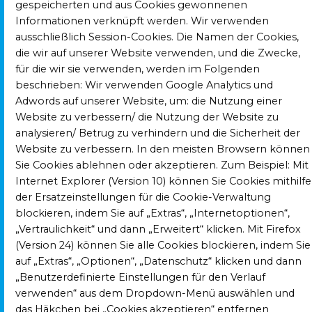
gespeicherten und aus Cookies gewonnenen
Informationen verknüpft werden. Wir verwenden
ausschließlich Session-Cookies. Die Namen der Cookies,
die wir auf unserer Website verwenden, und die Zwecke,
für die wir sie verwenden, werden im Folgenden
beschrieben: Wir verwenden Google Analytics und
Adwords auf unserer Website, um: die Nutzung einer
Website zu verbessern/ die Nutzung der Website zu
analysieren/ Betrug zu verhindern und die Sicherheit der
Website zu verbessern. In den meisten Browsern können
Sie Cookies ablehnen oder akzeptieren. Zum Beispiel: Mit
Internet Explorer (Version 10) können Sie Cookies mithilfe
der Ersatzeinstellungen für die Cookie-Verwaltung
blockieren, indem Sie auf „Extras“, „Internetoptionen“,
„Vertraulichkeit“ und dann „Erweitert“ klicken. Mit Firefox
(Version 24) können Sie alle Cookies blockieren, indem Sie
auf „Extras“, „Optionen“, „Datenschutz“ klicken und dann
„Benutzerdefinierte Einstellungen für den Verlauf
verwenden“ aus dem Dropdown-Menü auswählen und
das Häkchen bei „Cookies akzeptieren“ entfernen