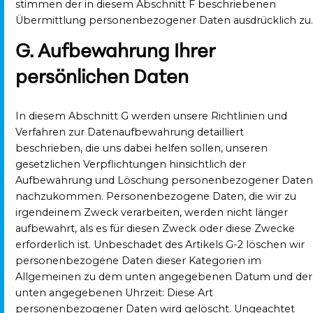
stimmen der in diesem Abschnitt F beschriebenen
Übermittlung personenbezogener Daten ausdrücklich zu.
G. Aufbewahrung Ihrer
persönlichen Daten
In diesem Abschnitt G werden unsere Richtlinien und
Verfahren zur Datenaufbewahrung detailliert
beschrieben, die uns dabei helfen sollen, unseren
gesetzlichen Verpflichtungen hinsichtlich der
Aufbewahrung und Löschung personenbezogener Daten
nachzukommen. Personenbezogene Daten, die wir zu
irgendeinem Zweck verarbeiten, werden nicht länger
aufbewahrt, als es für diesen Zweck oder diese Zwecke
erforderlich ist. Unbeschadet des Artikels G-2 löschen wir
personenbezogene Daten dieser Kategorien im
Allgemeinen zu dem unten angegebenen Datum und der
unten angegebenen Uhrzeit: Diese Art
personenbezogener Daten wird gelöscht. Ungeachtet