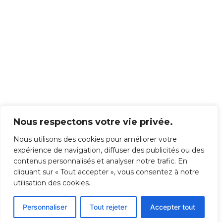
Nous respectons votre vie privée.
Nous utilisons des cookies pour améliorer votre
expérience de navigation, diffuser des publicités ou des
contenus personnalisés et analyser notre trafic. En
cliquant sur « Tout accepter », vous consentez à notre
utilisation des cookies.
Personnaliser
Tout rejeter
Accepter tout