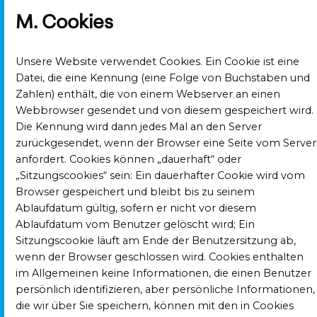
M. Cookies
Unsere Website verwendet Cookies. Ein Cookie ist eine
Datei, die eine Kennung (eine Folge von Buchstaben und
Zahlen) enthält, die von einem Webserver an einen
Webbrowser gesendet und von diesem gespeichert wird.
Die Kennung wird dann jedes Mal an den Server
zurückgesendet, wenn der Browser eine Seite vom Server
anfordert. Cookies können „dauerhaft“ oder
„Sitzungscookies“ sein: Ein dauerhafter Cookie wird vom
Browser gespeichert und bleibt bis zu seinem
Ablaufdatum gültig, sofern er nicht vor diesem
Ablaufdatum vom Benutzer gelöscht wird; Ein
Sitzungscookie läuft am Ende der Benutzersitzung ab,
wenn der Browser geschlossen wird. Cookies enthalten
im Allgemeinen keine Informationen, die einen Benutzer
persönlich identifizieren, aber persönliche Informationen,
die wir über Sie speichern, können mit den in Cookies