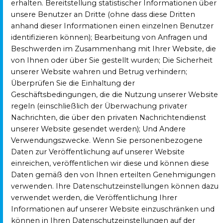
erhalten. Bereitstellung statistischer Informationen über
unsere Benutzer an Dritte (ohne dass diese Dritten
anhand dieser Informationen einen einzelnen Benutzer
identifizieren können); Bearbeitung von Anfragen und
Beschwerden im Zusammenhang mit Ihrer Website, die
von Ihnen oder über Sie gestellt wurden; Die Sicherheit
unserer Website wahren und Betrug verhindern;
Überprüfen Sie die Einhaltung der
Geschäftsbedingungen, die die Nutzung unserer Website
regeln (einschließlich der Überwachung privater
Nachrichten, die über den privaten Nachrichtendienst
unserer Website gesendet werden); Und Andere
Verwendungszwecke. Wenn Sie personenbezogene
Daten zur Veröffentlichung auf unserer Website
einreichen, veröffentlichen wir diese und können diese
Daten gemäß den von Ihnen erteilten Genehmigungen
verwenden. Ihre Datenschutzeinstellungen können dazu
verwendet werden, die Veröffentlichung Ihrer
Informationen auf unserer Website einzuschränken und
können in Ihren Datenschutzeinstellungen auf der