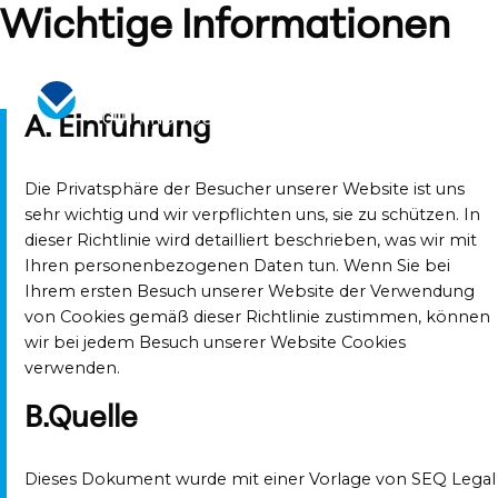
Skip
Wichtige Informationen
to
content
A. Einführung
Die Privatsphäre der Besucher unserer Website ist uns
sehr wichtig und wir verpflichten uns, sie zu schützen. In
dieser Richtlinie wird detailliert beschrieben, was wir mit
Ihren personenbezogenen Daten tun. Wenn Sie bei
Ihrem ersten Besuch unserer Website der Verwendung
von Cookies gemäß dieser Richtlinie zustimmen, können
wir bei jedem Besuch unserer Website Cookies
verwenden.
B.Quelle
Dieses Dokument wurde mit einer Vorlage von SEQ Legal