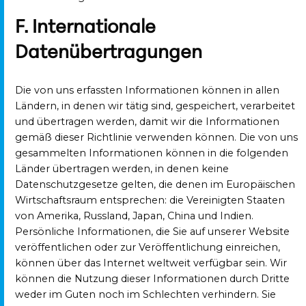
F. Internationale
Datenübertragungen
Die von uns erfassten Informationen können in allen
Ländern, in denen wir tätig sind, gespeichert, verarbeitet
und übertragen werden, damit wir die Informationen
gemäß dieser Richtlinie verwenden können. Die von uns
gesammelten Informationen können in die folgenden
Länder übertragen werden, in denen keine
Datenschutzgesetze gelten, die denen im Europäischen
Wirtschaftsraum entsprechen: die Vereinigten Staaten
von Amerika, Russland, Japan, China und Indien.
Persönliche Informationen, die Sie auf unserer Website
veröffentlichen oder zur Veröffentlichung einreichen,
können über das Internet weltweit verfügbar sein. Wir
können die Nutzung dieser Informationen durch Dritte
weder im Guten noch im Schlechten verhindern. Sie