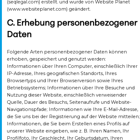
(seqlegal.com) erstellt. und wurde von Website Planet
(www.websiteplanet.com) geändert.
C. Erhebung personenbezogener
Daten
Folgende Arten personenbezogener Daten können
erhoben, gespeichert und genutzt werden:
Informationen über Ihren Computer, einschließlich Ihrer
IP-Adresse, Ihres geografischen Standorts, Ihres
Browsertyps und Ihrer Browserversion sowie Ihres
Betriebssystems; Informationen über Ihre Besuche und
Nutzung dieser Website, einschließlich verweisender
Quelle, Dauer des Besuchs, Seitenaufrufe und Website-
Navigationspfade; Informationen wie Ihre E-Mail-Adresse,
die Sie uns bei der Registrierung auf der Website mitteilen;
Informationen, die Sie beim Erstellen eines Profils auf
unserer Website eingeben, wie z. B. Ihren Namen, Ihr
Profilfoto, Ihr Geschlecht, Ihr Geburtsdatum, Ihren