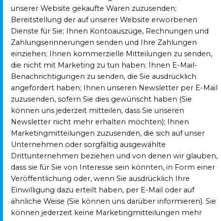
unserer Website gekaufte Waren zuzusenden;
Bereitstellung der auf unserer Website erworbenen
Dienste für Sie; Ihnen Kontoauszüge, Rechnungen und
Zahlungserinnerungen senden und Ihre Zahlungen
einziehen; Ihnen kommerzielle Mitteilungen zu senden,
die nicht mit Marketing zu tun haben; Ihnen E-Mail-
Benachrichtigungen zu senden, die Sie ausdrücklich
angefordert haben; Ihnen unseren Newsletter per E-Mail
zuzusenden, sofern Sie dies gewünscht haben (Sie
können uns jederzeit mitteilen, dass Sie unseren
Newsletter nicht mehr erhalten möchten); Ihnen
Marketingmitteilungen zuzusenden, die sich auf unser
Unternehmen oder sorgfältig ausgewählte
Drittunternehmen beziehen und von denen wir glauben,
dass sie für Sie von Interesse sein könnten, in Form einer
Veröffentlichung oder, wenn Sie ausdrücklich Ihre
Einwilligung dazu erteilt haben, per E-Mail oder auf
ähnliche Weise (Sie können uns darüber informieren). Sie
können jederzeit keine Marketingmitteilungen mehr